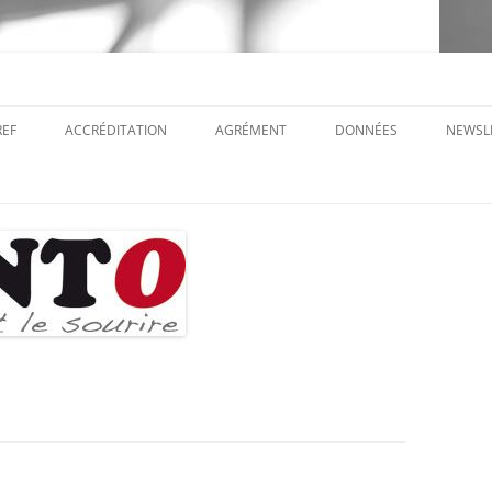
REF
ACCRÉDITATION
AGRÉMENT
DONNÉES
NEWSL