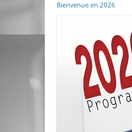
Bienvenue en 2026