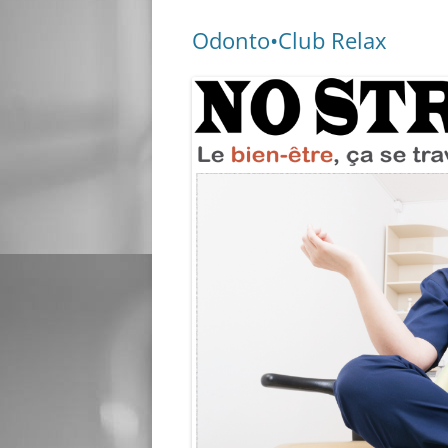
Odonto•Club Relax