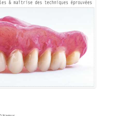
20 Namur