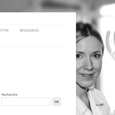
ETTER
RESSOURCES
Recherche
OK