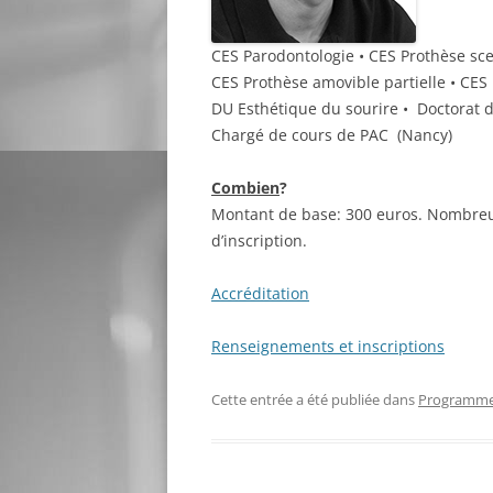
CES Parodontologie • CES Prothèse sce
CES Prothèse amovible partielle • CE
DU Esthétique du sourire • Doctorat d
Chargé de cours de PAC (Nancy)
Combien
?
Montant de base: 300 euros. Nombreus
d’inscription.
Accréditation
Renseignements et inscriptions
Cette entrée a été publiée dans
Programme