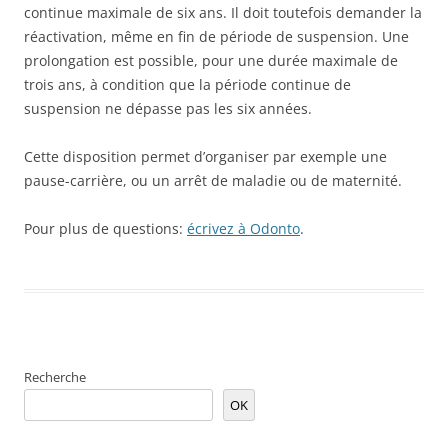
continue maximale de six ans. Il doit toutefois demander la
réactivation, même en fin de période de suspension. Une
prolongation est possible, pour une durée maximale de
trois ans, à condition que la période continue de
suspension ne dépasse pas les six années.
Cette disposition permet d’organiser par exemple une
pause-carrière, ou un arrêt de maladie ou de maternité.
Pour plus de questions:
écrivez à Odonto
.
Recherche
OK