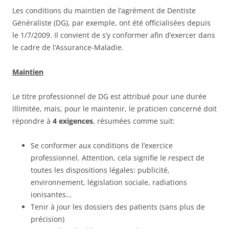
Les conditions du maintien de l’agrément de Dentiste
Généraliste (DG), par exemple, ont été officialisées depuis
le 1/7/2009. Il convient de s’y conformer afin d’exercer dans
le cadre de l’Assurance-Maladie.
Maintien
Le titre professionnel de DG est attribué pour une durée
illimitée, mais, pour le maintenir, le praticien concerné doit
répondre à
4 exigences
, résumées comme suit:
Se conformer aux conditions de l’exercice
professionnel. Attention, cela signifie le respect de
toutes les dispositions légales: publicité,
environnement, législation sociale, radiations
ionisantes…
Tenir à jour les dossiers des patients (sans plus de
précision)