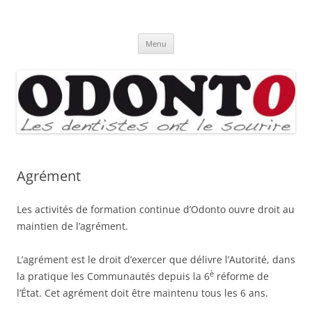
Aller
au
Odonto
contenu
Menu
Agrément
Les activités de formation continue d’Odonto ouvre droit au
maintien de l’agrément.
L’agrément est le droit d’exercer que délivre l’Autorité, dans
è
la pratique les Communautés depuis la 6
réforme de
l’État. Cet agrément doit être maintenu tous les 6 ans.