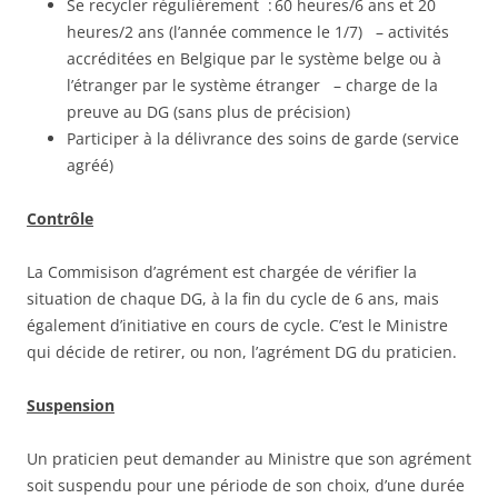
Se recycler régulièrement : 60 heures/6 ans et 20
heures/2 ans (l’année commence le 1/7) – activités
accréditées en Belgique par le système belge ou à
l’étranger par le système étranger – charge de la
preuve au DG (sans plus de précision)
Participer à la délivrance des soins de garde (service
agréé)
Contrôle
La Commisison d’agrément est chargée de vérifier la
situation de chaque DG, à la fin du cycle de 6 ans, mais
également d’initiative en cours de cycle. C’est le Ministre
qui décide de retirer, ou non, l’agrément DG du praticien.
Suspension
Un praticien peut demander au Ministre que son agrément
soit suspendu pour une période de son choix, d’une durée