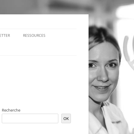
ETTER
RESSOURCES
Recherche
OK